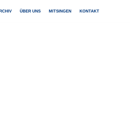
RCHIV
ÜBER UNS
MITSINGEN
KONTAKT