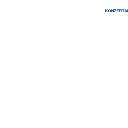
KONZERTA