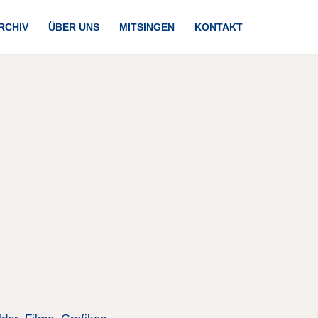
RCHIV
ÜBER UNS
MITSINGEN
KONTAKT